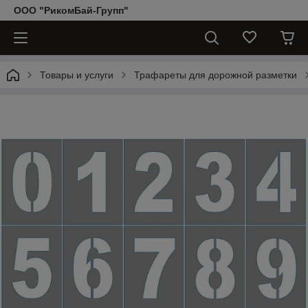
ООО "РикомБай-Групп"
Товары и услуги
Трафареты для дорожной разметки