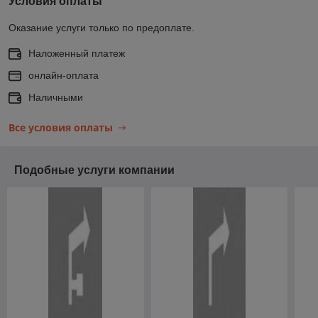
Условия оплаты
Оказание услуги только по предоплате.
Наложенный платеж
онлайн-оплата
Наличными
Все условия оплаты
Подобные услуги компании