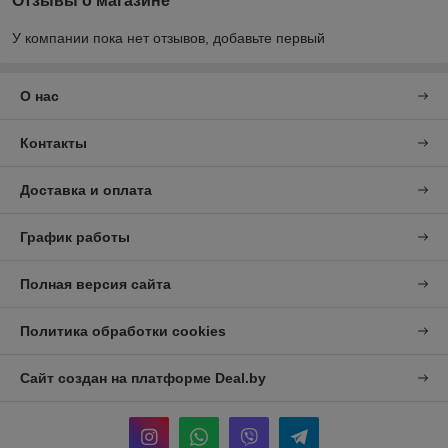
Отзывы о магазине
У компании пока нет отзывов, добавьте первый
О нас
Контакты
Доставка и оплата
График работы
Полная версия сайта
Политика обработки cookies
Сайт создан на платформе Deal.by