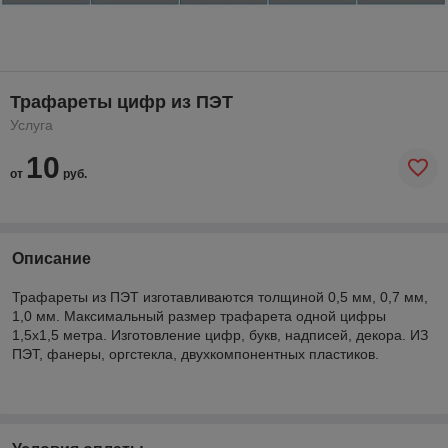
Трафареты цифр из ПЭТ
Услуга
10
от
руб.
Описание
Трафареты из ПЭТ изготавливаются толщиной 0,5 мм, 0,7 мм,
1,0 мм. Максимальный размер трафарета одной цифры
1,5х1,5 метра. Изготовление цифр, букв, надписей, декора. ИЗ
ПЭТ, фанеры, оргстекла, двухкомпонентных пластиков.