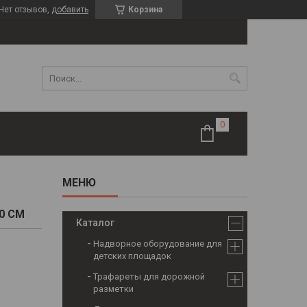
Нет отзывов,
добавить
Корзина
0 СМ
Каталог
Надворное оборудование для
детских площадок
Трафареты для дорожной
разметки