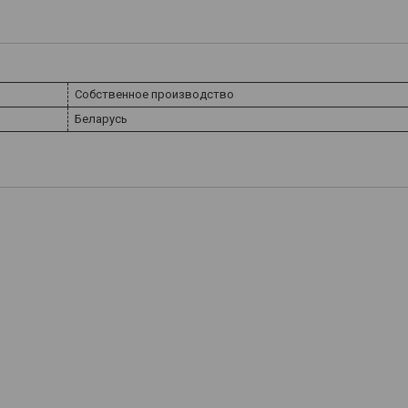
Собственное производство
Беларусь