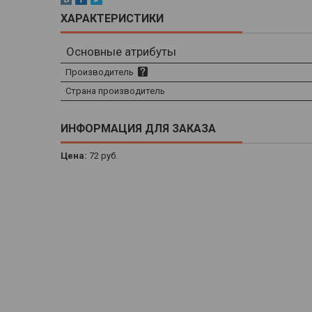
ХАРАКТЕРИСТИКИ
Основные атрибуты
Производитель
Страна производитель
ИНФОРМАЦИЯ ДЛЯ ЗАКАЗА
Цена:
72
руб.