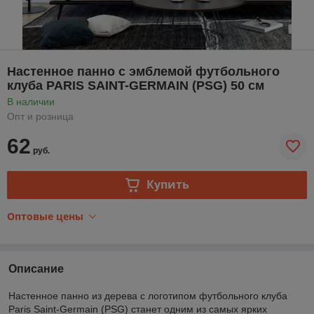
Настенное панно с эмблемой футбольного
клуба PARIS SAINT-GERMAIN (PSG) 50 см
В наличии
Опт и розница
62
руб.
Купить
Оптовые цены
Описание
Настенное панно из дерева с логотипом футбольного клуба
Paris Saint-Germain (PSG) станет одним из самых ярких