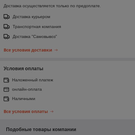
Доставка осуществляется только по предоплате.
Доставка курьером
Транспортная компания
Доставка "Самовывоз"
Все условия доставки
Условия оплаты
Наложенный платеж
онлайн-оплата
Наличными
Все условия оплаты
Подобные товары компании