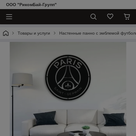
ООО "РикомБай-Групп"
Товары и услуги
Настенные панно с эмблемой футбол