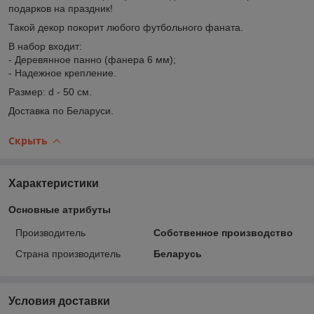
подарков на праздник!
Такой декор покорит любого футбольного фаната.
В набор входит:
- Деревянное панно (фанера 6 мм);
- Надежное крепление.
Размер: d - 50 см.
Доставка по Беларуси.
Скрыть
Характеристики
Основные атрибуты
Производитель
Собственное производство
Страна производитель
Беларусь
Условия доставки