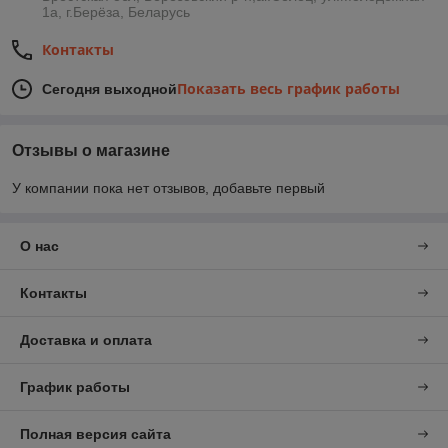
1а, г.Берёза, Беларусь
Контакты
Показать весь график работы
Сегодня выходной
Отзывы о магазине
У компании пока нет отзывов, добавьте первый
О нас
Контакты
Доставка и оплата
График работы
Полная версия сайта