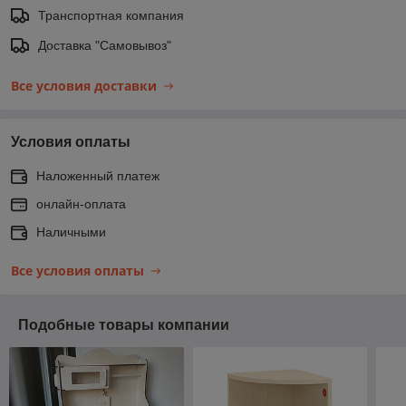
Транспортная компания
Доставка "Самовывоз"
Все условия доставки
Условия оплаты
Наложенный платеж
онлайн-оплата
Наличными
Все условия оплаты
Подобные товары компании