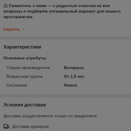
📩
Свяжитесь с нами — с радостью ответим на все
вопросы и подберём оптимальный вариант для вашего
пространства.
Скрыть
Характеристики
Основные атрибуты
Страна производитель
Беларусь
Возрастная группа
От 1,5 лет
Состояние
Новое
Условия доставки
Доставка осуществляется только по предоплате.
Доставка курьером