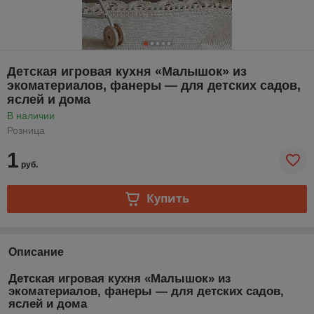
Детская игровая кухня «Малышок» из
экоматериалов, фанеры — для детских садов,
яслей и дома
В наличии
Розница
1
руб.
Купить
Описание
Детская игровая кухня «Малышок» из
экоматериалов, фанеры — для детских садов,
яслей и дома