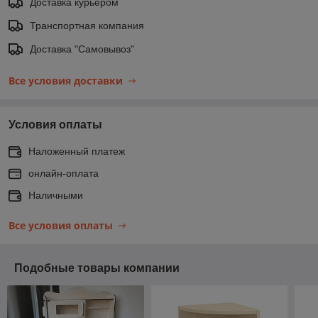
Доставка курьером
Транспортная компания
Доставка "Самовывоз"
Все условия доставки
Условия оплаты
Наложенный платеж
онлайн-оплата
Наличными
Все условия оплаты
Подобные товары компании