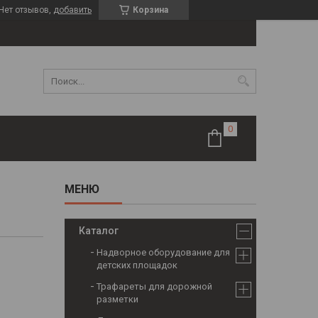
Нет отзывов,
добавить
Корзина
Каталог
Надворное оборудование для
детских площадок
Трафареты для дорожной
разметки