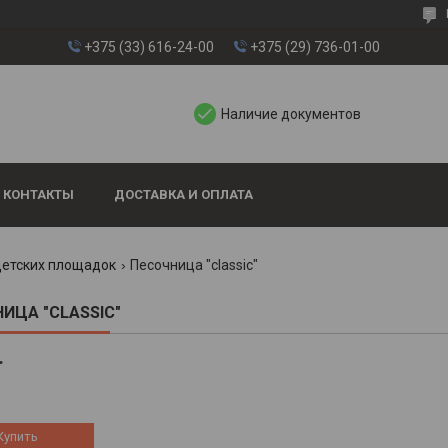
+375 (33) 616-24-00
+375 (29) 736-01-00
Наличие документов
КОНТАКТЫ
ДОСТАВКА И ОПЛАТА
детских площадок
Песочница "classic"
ИЦА "CLASSIC"
.
Купить