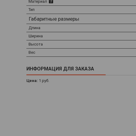
Материал
Тип
Габаритные размеры
Длина
Ширина
Высота
Вес
ИНФОРМАЦИЯ ДЛЯ ЗАКАЗА
Цена:
1
руб.