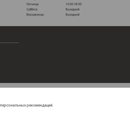
Пятница
10:00-18:00
Суббота
Выходной
Воскресенье
Выходной
 персональных рекомендаций.