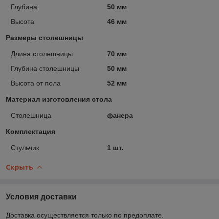
Глубина
50 мм
Высота
46 мм
Размеры столешницы
Длина столешницы
70 мм
Глубина столешницы
50 мм
Высота от пола
52 мм
Материал изготовления стола
Столешница
фанера
Комплектация
Стульчик
1 шт.
Скрыть
Условия доставки
Доставка осуществляется только по предоплате.