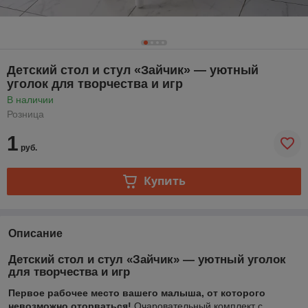
Детский стол и стул «Зайчик» — уютный
уголок для творчества и игр
В наличии
Розница
1
руб.
Купить
Описание
Детский стол и стул «Зайчик» — уютный уголок
для творчества и игр
Первое рабочее место вашего малыша, от которого
невозможно оторваться!
Очаровательный комплект с