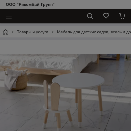
ООО "РикомБай-Групп"
Товары и услуги
Мебель для детских садов, ясель и д