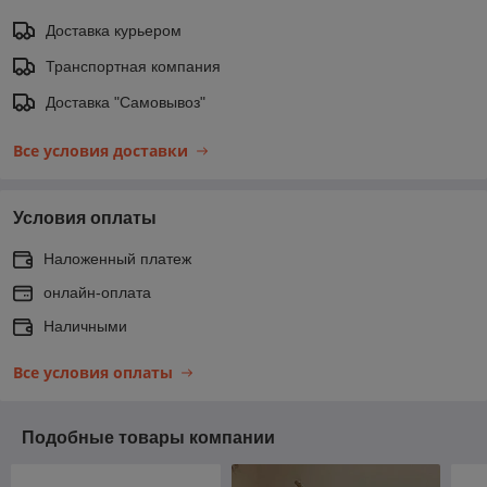
Доставка курьером
Транспортная компания
Доставка "Самовывоз"
Все условия доставки
Условия оплаты
Наложенный платеж
онлайн-оплата
Наличными
Все условия оплаты
Подобные товары компании