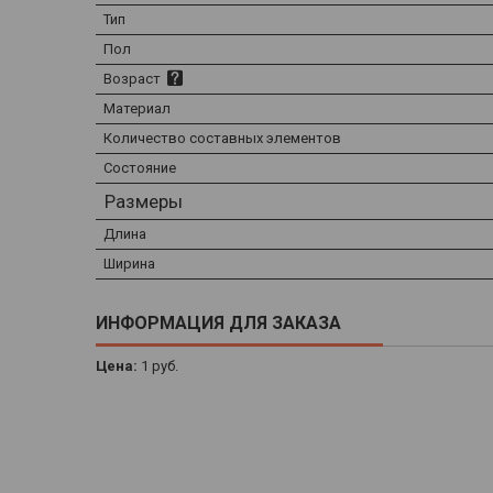
Тип
Пол
Возраст
Материал
Количество составных элементов
Состояние
Размеры
Длина
Ширина
ИНФОРМАЦИЯ ДЛЯ ЗАКАЗА
Цена:
1
руб.