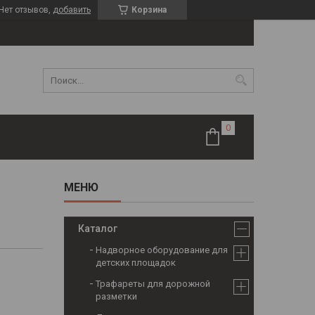
Нет отзывов,
добавить
Корзина
Каталог
Надворное оборудование для
детских площадок
Трафареты для дорожной
разметки