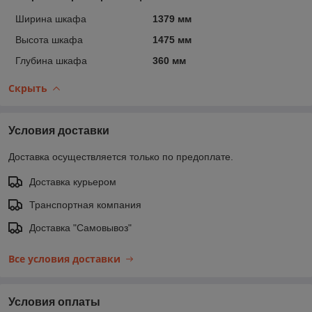
Ширина шкафа
1379 мм
Высота шкафа
1475 мм
Глубина шкафа
360 мм
Скрыть
Условия доставки
Доставка осуществляется только по предоплате.
Доставка курьером
Транспортная компания
Доставка "Самовывоз"
Все условия доставки
Условия оплаты