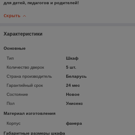
для детей, педагогов и родителей!
Скрыть
Характеристики
Основные
Тип
Шкаф
Количество дверок
5 шт.
Страна производитель
Беларусь
Гарантийный срок
24 мес
Состояние
Новое
Пол
Унисекс
Материал изготовления
Корпус
фанера
Габаритные размеры шкафа