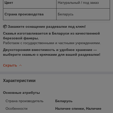
Цвет
Натуральный / под заказ
Страна производства
Беларусь
📦
Закажите оснащение раздевалки под ключ!
Скамья изготавливается в Беларуси из качественной
березовой фанеры.
Работаем с государственными и частными учреждениями.
Двухсторонняя вместимость и удобное хранение —
выберите скамью с крючками для вашей раздевалки!
Скрыть
Характеристики
Основные атрибуты
Страна производитель
Беларусь
Особенности
Наличие спинки, Наличие