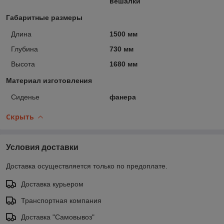
вешалки
Габаритные размеры
Длина
1500 мм
Глубина
730 мм
Высота
1680 мм
Материал изготовления
Сиденье
фанера
Скрыть
Условия доставки
Доставка осуществляется только по предоплате.
Доставка курьером
Транспортная компания
Доставка "Самовывоз"