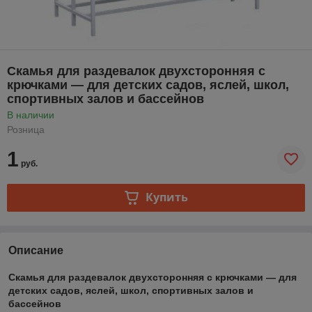
Скамья для раздевалок двухсторонняя с
крючками — для детских садов, яслей, школ,
спортивных залов и бассейнов
В наличии
Розница
1
руб.
Купить
Описание
Скамья для раздевалок двухсторонняя с крючками — для
детских садов, яслей, школ, спортивных залов и
бассейнов