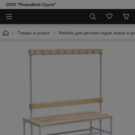
ООО "РикомБай-Групп"
Товары и услуги
Мебель для детских садов, ясель и д