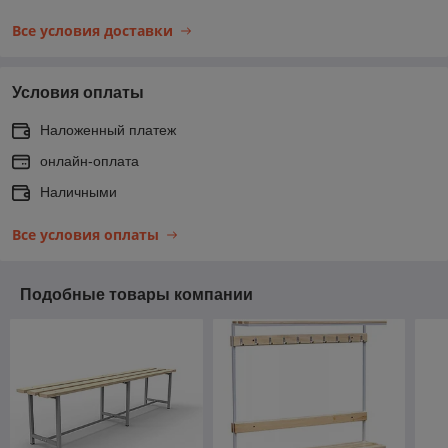
Все условия доставки
Условия оплаты
Наложенный платеж
онлайн-оплата
Наличными
Все условия оплаты
Подобные товары компании